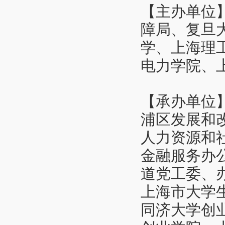
【主办单位
障局、复旦
学、上海理
电力学院、
【承办单位
浦区发展和
人力资源和
金融服务办
道党工委、
上海市大学
同济大学创