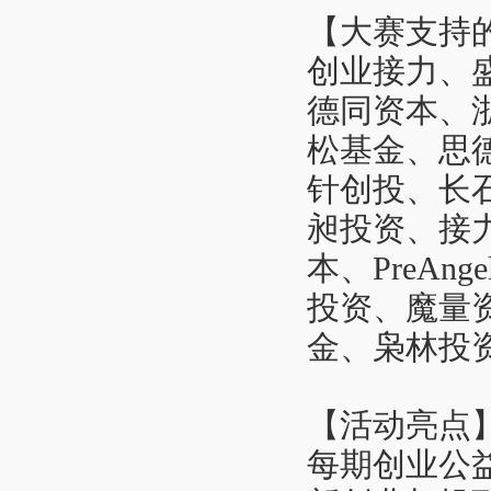
【大赛支持
创业接力、
德同资本、
松基金、思
针创投、长
昶投资、接
本、PreA
投资、魔量
金、枭林投
【活动亮点
每期创业公