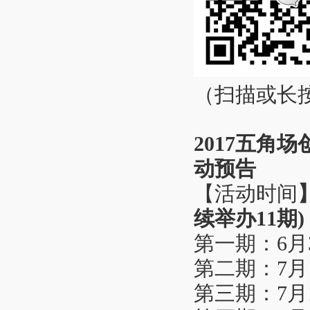
（扫描或长
2017五角
动预告
【活动时间
续举办11期)
第一期：6月30
第二期：7月 7
第三期：7月14