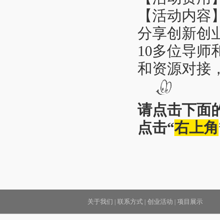
【活动内容
分享创新创
10多位导师
和资源对接
请点击下面的
点击“
右上角
关于我们
|
联系方式
|
创业活动
|
项目展示