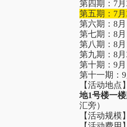
第四期：7月21
第五期：7月28
第六期：8月 4
第七期：8月11
第八期：8月18
第九期：8月25
第十期：9月 1
第十一期：9月8
【活动地点
地1号楼一
汇旁）
【活动规模】1
【活动费用