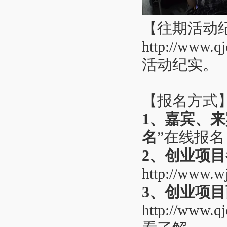
【往期活动
http://www.q
活动纪实。
【报名方式
1、嘉宾、
名
”在线报
2、创业项
http://www.w
3、创业项
http://www.q