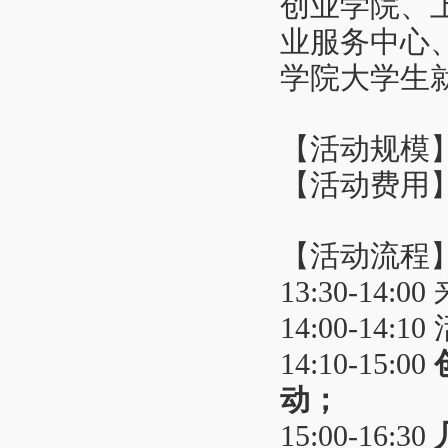
创业学院、
业服务中心
学院大学生就
【活动规模】
【活动费用
【活动流程
13:30-1
14:00-14
14:10-15:00
动
；
15:00-16:30