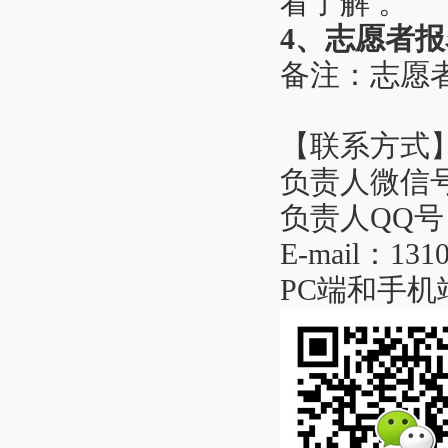
看了解 。
4、志愿者
备注：志愿
【联系方式
负责人微信号：q
负责人QQ号：1
E-mail：13
PC端和手机端网站