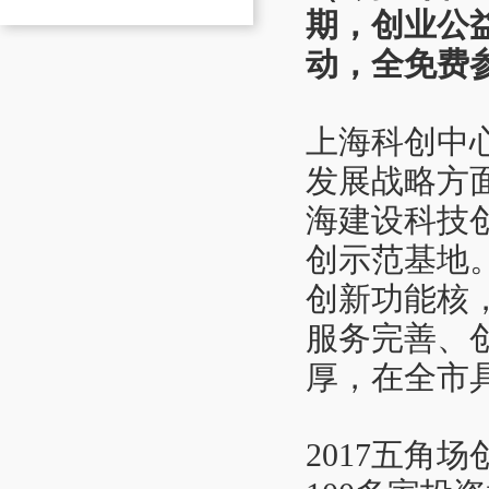
期，创业公
动，全免费
上海科创中
发展战略方
海建设科技
创示范基地
创新功能核
服务完善、
厚，在全市
2017五角