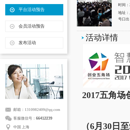
时间：2
平台活动预告
地址：
号口出
会员活动预告
活动详情
发布活动
2017五
邮箱：1310982409@qq.com
客服微信号：
66412239
（6月30日
中国 上海