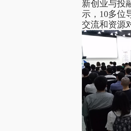
新创业与投
示，10多位
交流和资源