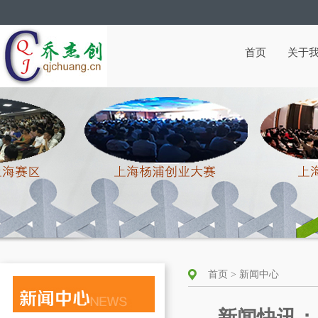
首页
关于
首页 > 新闻中心
新闻快讯：