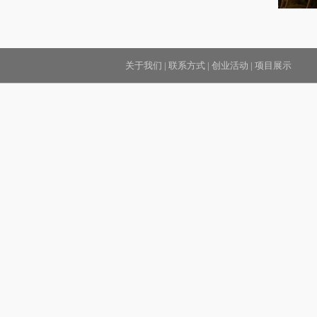
关于我们
|
联系方式
|
创业活动
|
项目展示