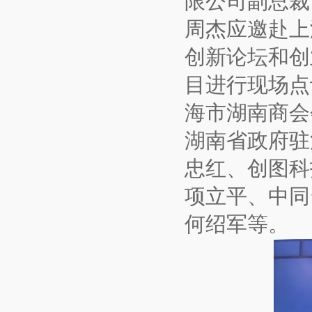
限公司副总裁
周杰应邀赴上
创新论坛和创
目进行现场点
海市湖南商会
湖南省政府驻
忠红、创图科
项立平、中同
何绍军等。