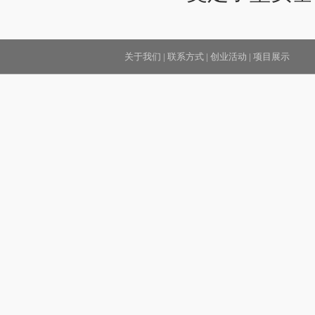
关于我们
|
联系方式
|
创业活动
|
项目展示