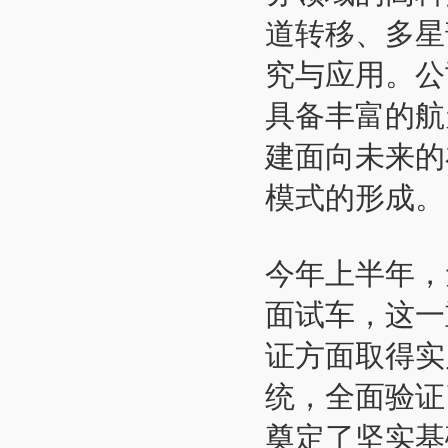
道转移、多星
究与应用。公
具备丰富的航
建面向未来的
模式的形成。
今年上半年，
面试车，这一
证方面取得实
统，全面验证
奠定了坚实基