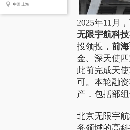
中国 上海
2025年1
无限宇航科技
投领投，
前海
金、深天使四
此前完成天使
可。本轮融资
产，包括部组
北京无限宇航
务领域的高科