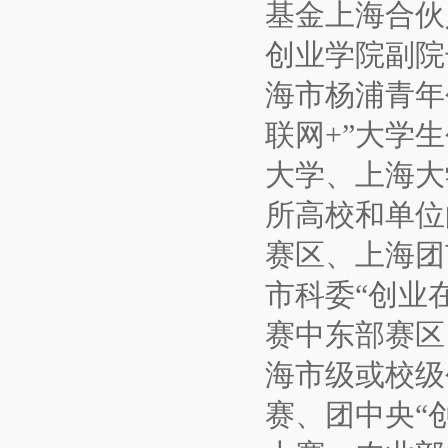
基金上海合伙
创业学院副院
海市杨浦青年
联网+”大学
大学、上海大
所高校和单位
赛区、上海团
市科委“创业
赛中东部赛区
海市级或校级
赛、团中央“