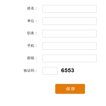
姓名：
单位：
职务：
手机：
邮箱：
验证码：